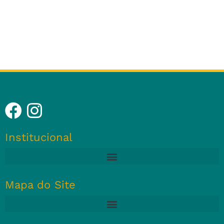
Institucional
Mapa do Site