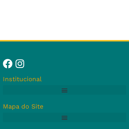
Institucional
Mapa do Site