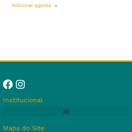
Adicionar agenda
Institucional
Mapa do Site