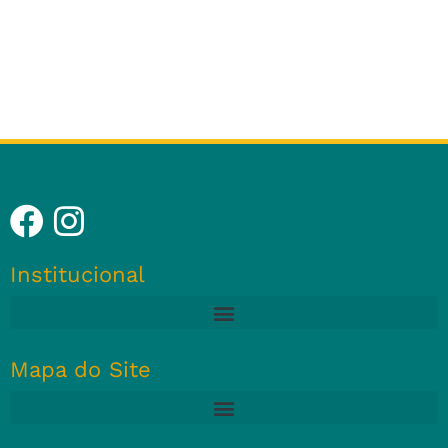
Institucional
Mapa do Site