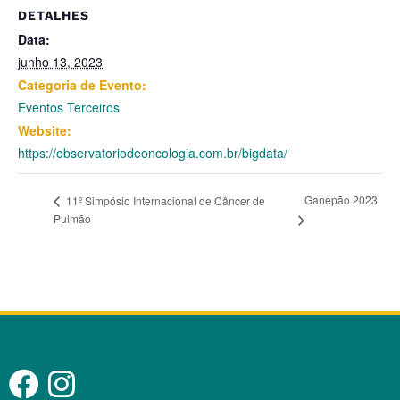
DETALHES
Data:
junho 13, 2023
Categoria de Evento:
Eventos Terceiros
Website:
https://observatoriodeoncologia.com.br/bigdata/
Ganepão 2023
11º Simpósio Internacional de Câncer de
Pulmão