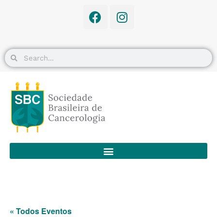
« Todos Eventos