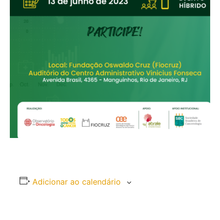
Adicionar ao calendário