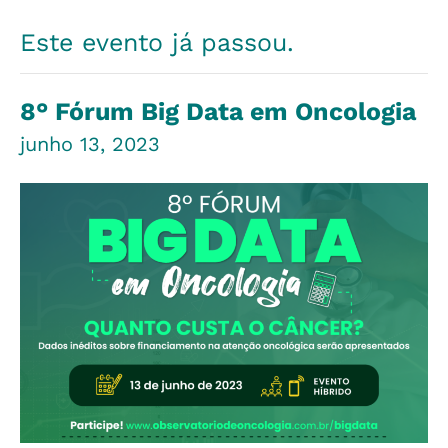
Este evento já passou.
8° Fórum Big Data em Oncologia
junho 13, 2023