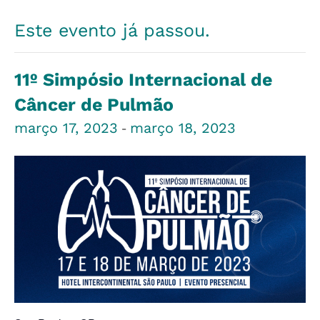
Este evento já passou.
11º Simpósio Internacional de
Câncer de Pulmão
março 17, 2023
março 18, 2023
-