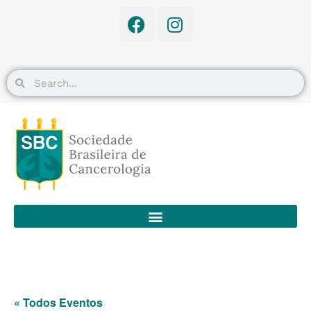
« Todos Eventos